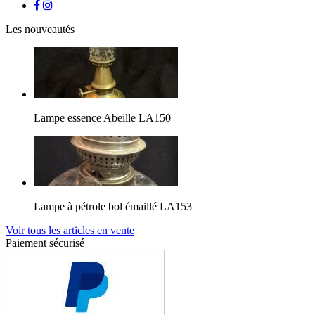
Les nouveautés
Lampe essence Abeille LA150
Lampe à pétrole bol émaillé LA153
Voir tous les articles en vente
Paiement sécurisé