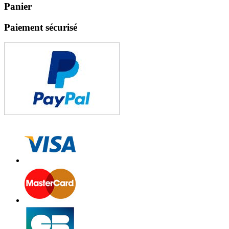
Panier
Paiement sécurisé