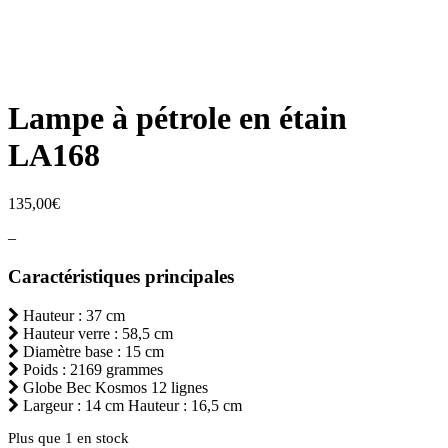
Lampe à pétrole en étain
LA168
135,00
€
–
Caractéristiques principales
Hauteur : 37 cm
Hauteur verre : 58,5 cm
Diamètre base : 15 cm
Рoids : 2169 grammes
Globe Bec Kosmos 12 lignes
Largeur : 14 cm Hauteur : 16,5 cm
Plus que 1 en stock