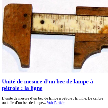
Unité de mesure d’un bec de lampe à
pétrole : la ligne
L’unité de mesure d’un bec de lampe à pétrole : la ligne. Le calibre
ou taille d’un bec de lampe...
Voir l'article