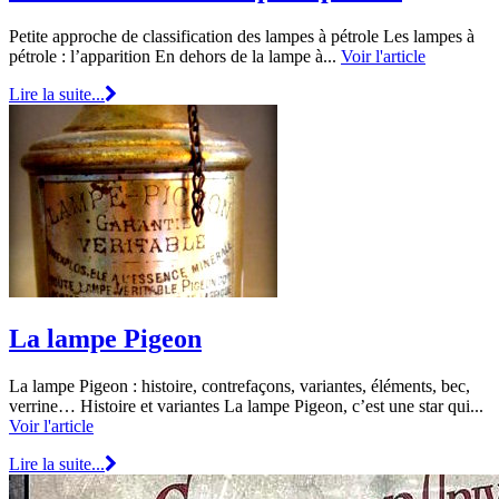
Petite approche de classification des lampes à pétrole Les lampes à
pétrole : l’apparition En dehors de la lampe à...
Voir l'article
Lire la suite...
La lampe Pigeon
La lampe Pigeon : histoire, contrefaçons, variantes, éléments, bec,
verrine… Histoire et variantes La lampe Pigeon, c’est une star qui...
Voir l'article
Lire la suite...