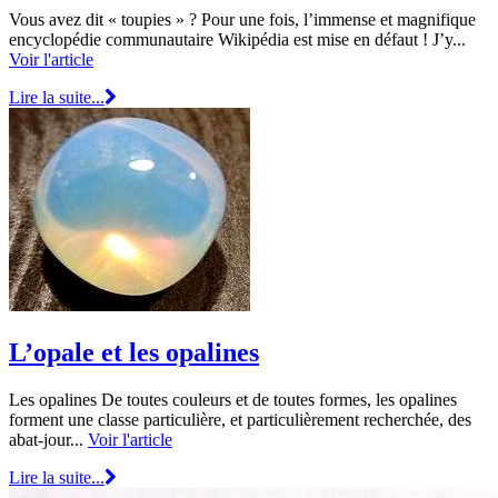
Vous avez dit « toupies » ? Pour une fois, l’immense et magnifique
encyclopédie communautaire Wikipédia est mise en défaut ! J’y...
Voir l'article
Lire la suite...
L’opale et les opalines
Les opalines De toutes couleurs et de toutes formes, les opalines
forment une classe particulière, et particulièrement recherchée, des
abat-jour...
Voir l'article
Lire la suite...