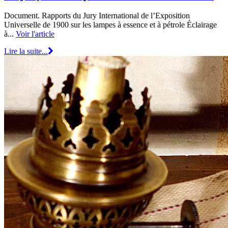
Document. Rapports du Jury International de l’Exposition
Universelle de 1900 sur les lampes à essence et à pétrole Éclairage
à...
Voir l'article
Lire la suite...