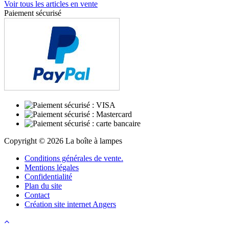
Voir tous les articles en vente
Paiement sécurisé
Copyright © 2026 La boîte à lampes
Conditions générales de vente.
Mentions légales
Confidentialité
Plan du site
Contact
Création site internet Angers