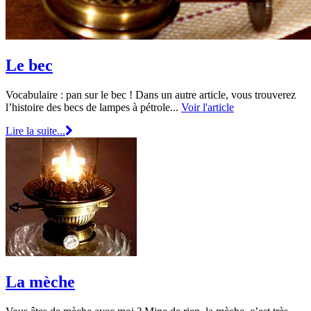
Le bec
Vocabulaire : pan sur le bec ! Dans un autre article, vous trouverez
l’histoire des becs de lampes à pétrole...
Voir l'article
Lire la suite...
La mèche