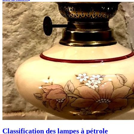
Classification des lampes à pétrole