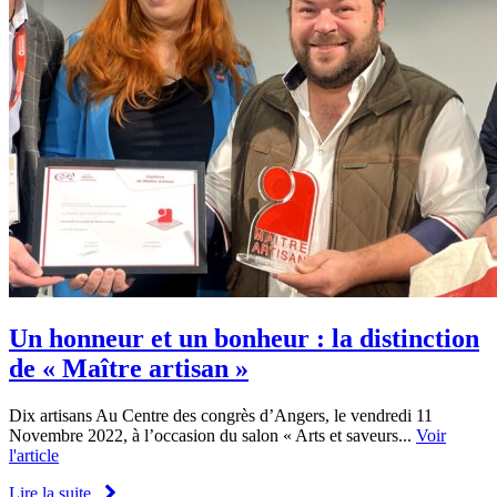
Un honneur et un bonheur : la distinction
de « Maître artisan »
Dix artisans Au Centre des congrès d’Angers, le vendredi 11
Novembre 2022, à l’occasion du salon « Arts et saveurs...
Voir
l'article
Lire la suite...