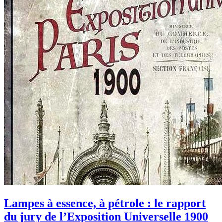
Lampes à essence, à pétrole : le rapport
du jury de l’Exposition Universelle 1900