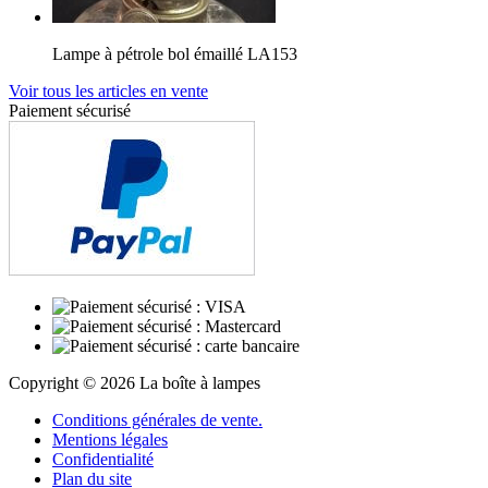
Lampe à pétrole bol émaillé LA153
Voir tous les articles en vente
Paiement sécurisé
Copyright © 2026 La boîte à lampes
Conditions générales de vente.
Mentions légales
Confidentialité
Plan du site