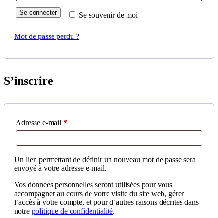
Se connecter
Se souvenir de moi
Mot de passe perdu ?
S’inscrire
Obligatoire
Adresse e-mail
*
Un lien permettant de définir un nouveau mot de passe sera
envoyé à votre adresse e-mail.
Vos données personnelles seront utilisées pour vous
accompagner au cours de votre visite du site web, gérer
l’accès à votre compte, et pour d’autres raisons décrites dans
notre
politique de confidentialité
.