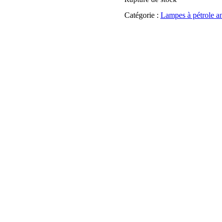
Catégorie :
Lampes à pétrole an