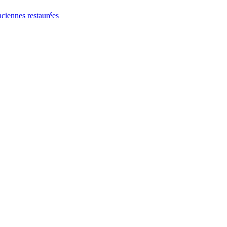
ciennes restaurées