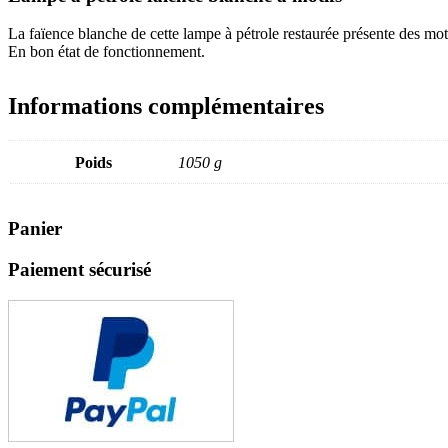
La faïence blanche de cette lampe à pétrole restaurée présente des moti
En bon état de fonctionnement.
Informations complémentaires
Poids
1050 g
Panier
Paiement sécurisé