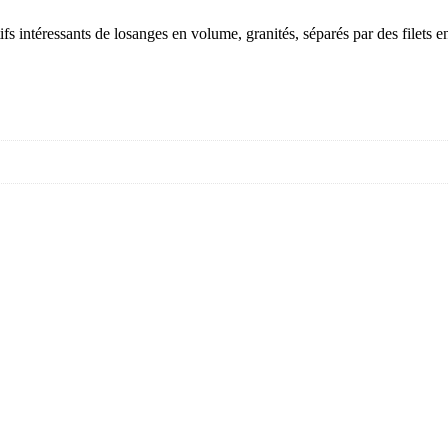
fs intéressants de losanges en volume, granités, séparés par des filets e