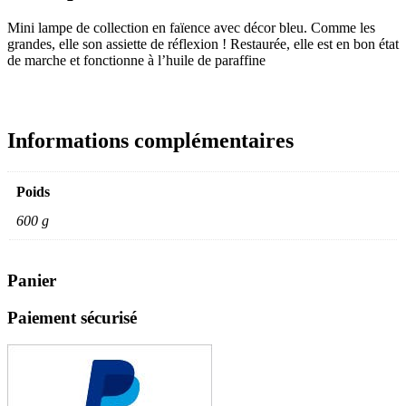
Mini lampe de collection en faïence avec décor bleu. Comme les
grandes, elle son assiette de réflexion ! Restaurée, elle est en bon état
de marche et fonctionne à l’huile de paraffine
Informations complémentaires
Poids
600 g
Panier
Paiement sécurisé