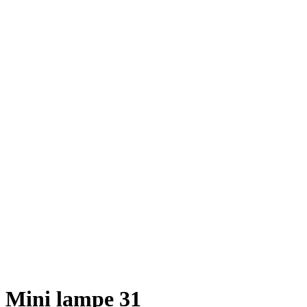
Mini lampe 31