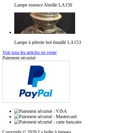
Lampe essence Abeille LA150
Lampe à pétrole bol émaillé LA153
Voir tous les articles en vente
Paiement sécurisé
Copyright © 2026 La boîte à lampes