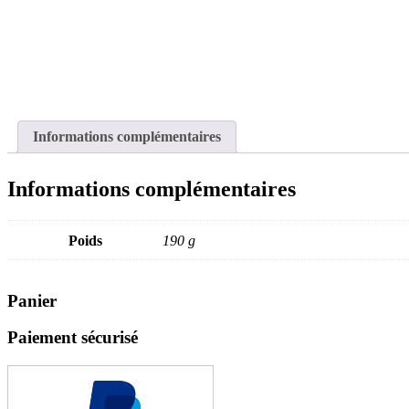
Informations complémentaires
Informations complémentaires
Poids
190 g
Panier
Paiement sécurisé