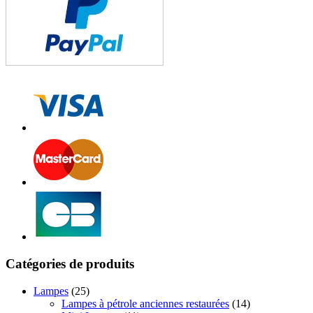
Catégories de produits
Lampes
(25)
Lampes à pétrole anciennes restaurées
(14)