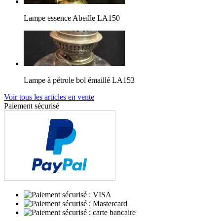
Lampe essence Abeille LA150
Lampe à pétrole bol émaillé LA153
Voir tous les articles en vente
Paiement sécurisé