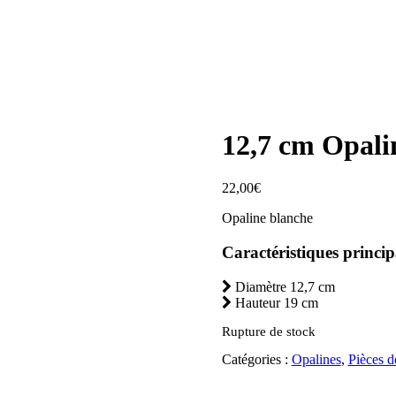
12,7 cm Opali
22,00
€
Opaline blanche
Caractéristiques princip
Diamètre 12,7 cm
Hauteur 19 cm
Rupture de stock
Catégories :
Opalines
,
Pièces d