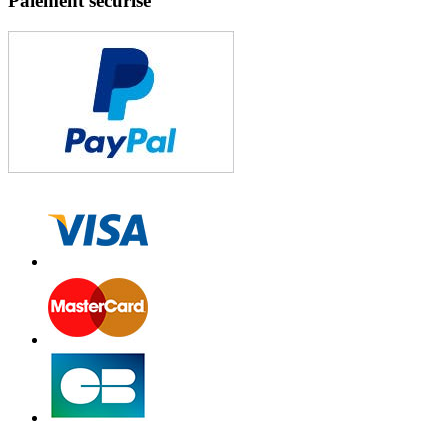
Paiement sécurisé