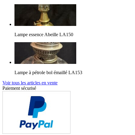
Lampe essence Abeille LA150
Lampe à pétrole bol émaillé LA153
Voir tous les articles en vente
Paiement sécurisé