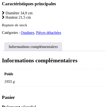
Caractéristiques principales
Diamètre 34,9 cm
Hauteur 21,5 cm
Rupture de stock
Catégories :
Opalines
,
Pièces détachées
Informations complémentaires
Informations complémentaires
Poids
1955 g
Panier