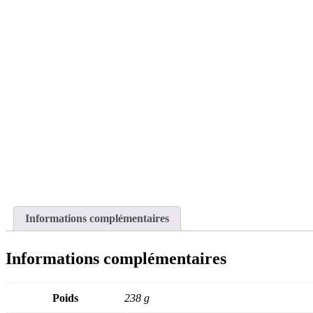
Informations complémentaires
Informations complémentaires
Poids
238 g