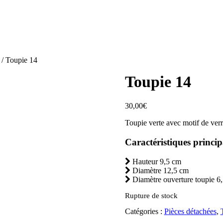
/ Toupie 14
Toupie 14
30,00
€
Toupie verte avec motif de ver
Caractéristiques princip
Hauteur 9,5 cm
Diamètre 12,5 cm
Diamètre ouverture toupie 6
Rupture de stock
Catégories :
Pièces détachées
,