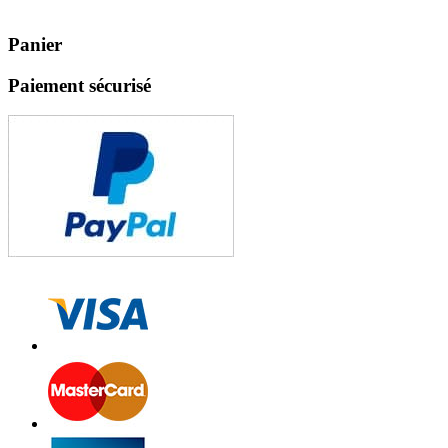
Panier
Paiement sécurisé