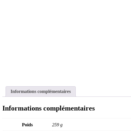
Informations complémentaires
Informations complémentaires
Poids
259 g