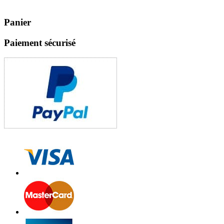
Panier
Paiement sécurisé