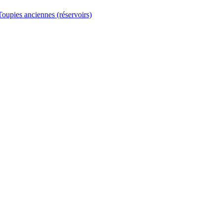
Toupies anciennes (réservoirs)