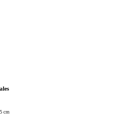
ales
,5 cm