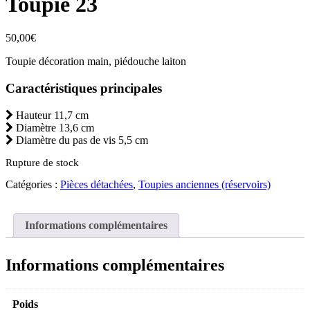
Toupie 23
50,00
€
Toupie décoration main, piédouche laiton
Caractéristiques principales
Hauteur 11,7 cm
Diamètre 13,6 cm
Diamètre du pas de vis 5,5 cm
Rupture de stock
Catégories :
Pièces détachées
,
Toupies anciennes (réservoirs)
Informations complémentaires
Informations complémentaires
Poids