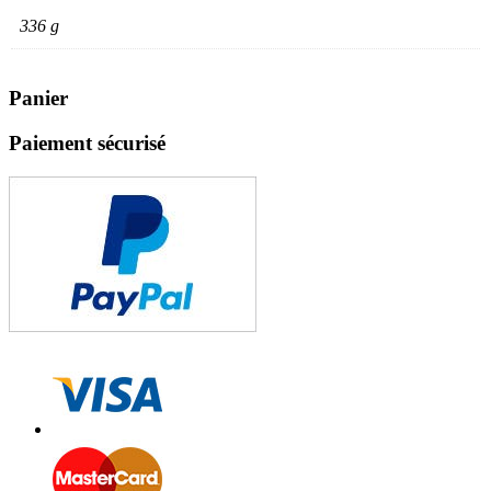
336 g
Panier
Paiement sécurisé