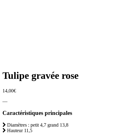
Tulipe gravée rose
14,00
€
—
Caractéristiques principales
Diamètres : petit 4,7 grand 13,8
Hauteur 11,5