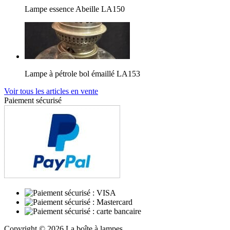
Lampe essence Abeille LA150
Lampe à pétrole bol émaillé LA153
Voir tous les articles en vente
Paiement sécurisé
Copyright © 2026 La boîte à lampes