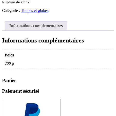
Rupture de stock
Catégorie :
Tulipes et globes
Informations complémentaires
Informations complémentaires
Poids
200 g
Panier
Paiement sécurisé