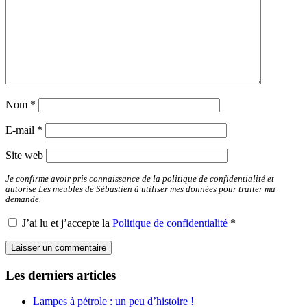
Nom
*
E-mail
*
Site web
Je confirme avoir pris connaissance de la politique de confidentialité et
autorise Les meubles de Sébastien à utiliser mes données pour traiter ma
demande.
J’ai lu et j’accepte la
Politique de confidentialité
*
Les derniers articles
Lampes à pétrole : un peu d’histoire !