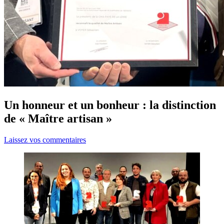
Un honneur et un bonheur : la distinction
de « Maître artisan »
Laissez vos commentaires