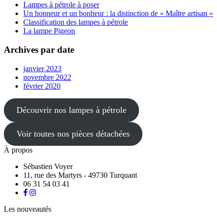
Lampes à pétrole à poser
Un honneur et un bonheur : la distinction de « Maître artisan »
Classification des lampes à pétrole
La lampe Pigeon
Archives par date
janvier 2023
novembre 2022
février 2020
Découvrir nos lampes à pétrole
Voir toutes nos pièces détachées
À propos
Sébastien Voyer
11, rue des Martyrs - 49730 Turquant
06 31 54 03 41
Les nouveautés