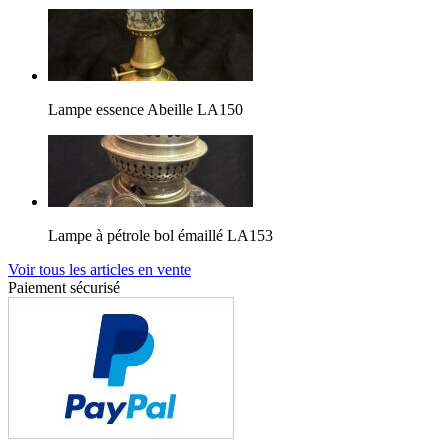
Lampe essence Abeille LA150
Lampe à pétrole bol émaillé LA153
Voir tous les articles en vente
Paiement sécurisé